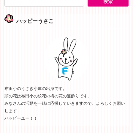
ハッピーうさこ
布田小のうさぎ小屋の出身です。
頭の花は布田小の校花の梅の花の髪飾りです。
みなさんの活動を一緒に応援していきますので、よろしくお願い
します！
ハッピーユー！！