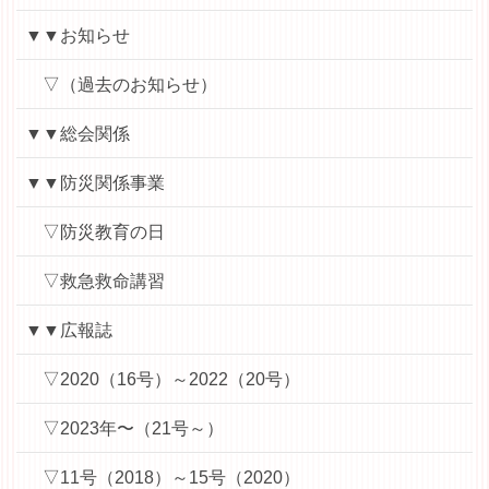
▼▼お知らせ
▽（過去のお知らせ）
▼▼総会関係
▼▼防災関係事業
▽防災教育の日
▽救急救命講習
▼▼広報誌
▽2020（16号）～2022（20号）
▽2023年〜（21号～）
▽11号（2018）～15号（2020）