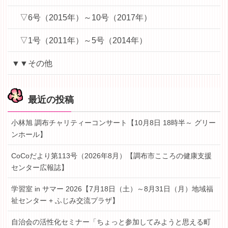
▽6号（2015年）～10号（2017年）
▽1号（2011年）～5号（2014年）
▼▼その他
最近の投稿
小林旭 調布チャリティーコンサート【10月8日 18時半～ グリー
ンホール】
CoCoだより第113号（2026年8月）【調布市こころの健康支援
センター広報誌】
学習室 in サマー 2026【7月18日（土）～8月31日（月）地域福
祉センター + ふじみ交流プラザ】
自治会の活性化セミナー「ちょっと参加してみようと思える町