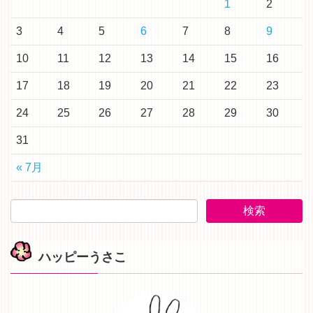
1
2
3
4
5
6
7
8
9
10
11
12
13
14
15
16
17
18
19
20
21
22
23
24
25
26
27
28
29
30
31
« 7月
ハッピーうさこ