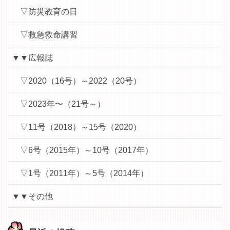
▽防災教育の日
▽救急救命講習
▼▼広報誌
▽2020（16号）～2022（20号）
▽2023年〜（21号～）
▽11号（2018）～15号（2020）
▽6号（2015年）～10号（2017年）
▽1号（2011年）～5号（2014年）
▼▼その他