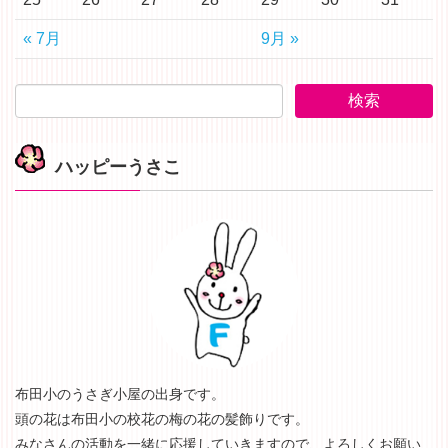
« 7月
9月 »
ハッピーうさこ
布田小のうさぎ小屋の出身です。
頭の花は布田小の校花の梅の花の髪飾りです。
みなさんの活動を一緒に応援していきますので、よろしくお願い