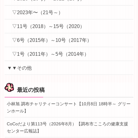
▽2023年〜（21号～）
▽11号（2018）～15号（2020）
▽6号（2015年）～10号（2017年）
▽1号（2011年）～5号（2014年）
▼▼その他
最近の投稿
小林旭 調布チャリティーコンサート【10月8日 18時半～ グリー
ンホール】
CoCoだより第113号（2026年8月）【調布市こころの健康支援
センター広報誌】