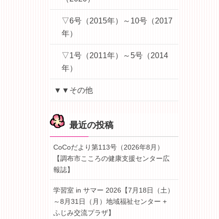
▽6号（2015年）～10号（2017
年）
▽1号（2011年）～5号（2014
年）
▼▼その他
最近の投稿
CoCoだより第113号（2026年8月）
【調布市こころの健康支援センター広
報誌】
学習室 in サマー 2026【7月18日（土）
～8月31日（月）地域福祉センター +
ふじみ交流プラザ】