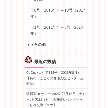
▽6号（2015年）～10号（2017
年）
▽1号（2011年）～5号（2014
年）
▼▼その他
最近の投稿
CoCoだより第113号（2026年8月）
【調布市こころの健康支援センター広
報誌】
学習室 in サマー 2026【7月18日（土）
～8月31日（月）地域福祉センター +
ふじみ交流プラザ】