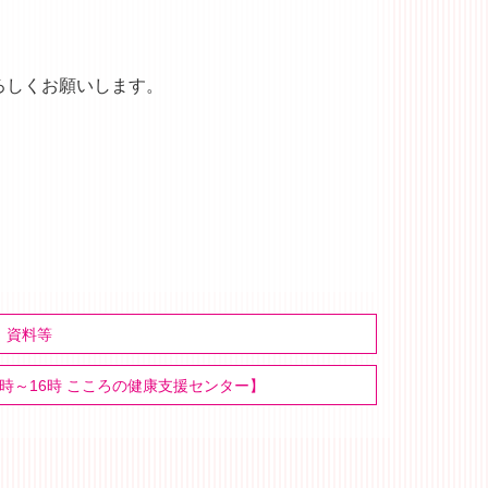
ろしくお願いします。
行、資料等
4時～16時 こころの健康支援センター】