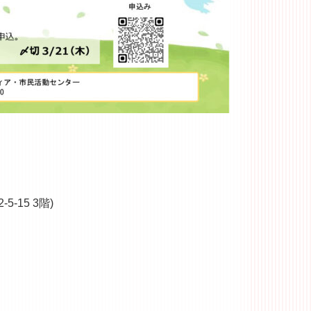
5-
15 3階)