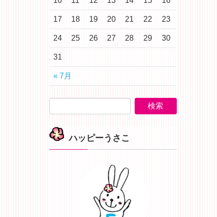
10
11
12
13
14
15
16
17
18
19
20
21
22
23
24
25
26
27
28
29
30
31
« 7月
ハッピーうさこ