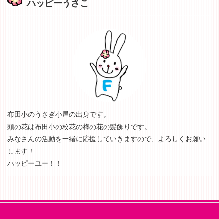
ハッピーうさこ
布田小のうさぎ小屋の出身です。
頭の花は布田小の校花の梅の花の髪飾りです。
みなさんの活動を一緒に応援していきますので、よろしくお願い
します！
ハッピーユー！！