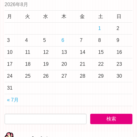
2026年8月
月
火
水
木
金
土
日
1
2
3
4
5
6
7
8
9
10
11
12
13
14
15
16
17
18
19
20
21
22
23
24
25
26
27
28
29
30
31
« 7月