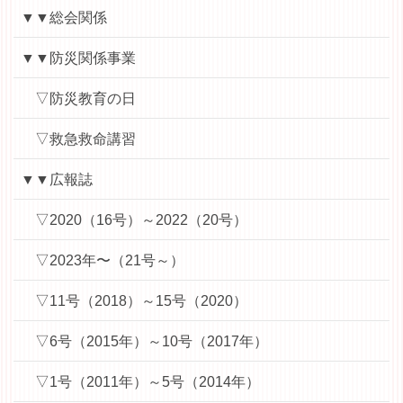
▼▼総会関係
▼▼防災関係事業
▽防災教育の日
▽救急救命講習
▼▼広報誌
▽2020（16号）～2022（20号）
▽2023年〜（21号～）
▽11号（2018）～15号（2020）
▽6号（2015年）～10号（2017年）
▽1号（2011年）～5号（2014年）