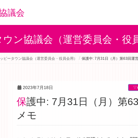
協議会
タウン協議会（運営委員会・役
ッピータウン協議会（運営委員会・役員会用）
保護中: 7月31日（月）第63回
2023年7月18日
▽
保護中: 7月31日（月）第63回運営委員会 議事録
メモ