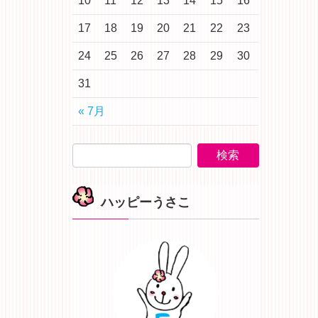
10
11
12
13
14
15
16
17
18
19
20
21
22
23
24
25
26
27
28
29
30
31
« 7月
ハッピーうさこ