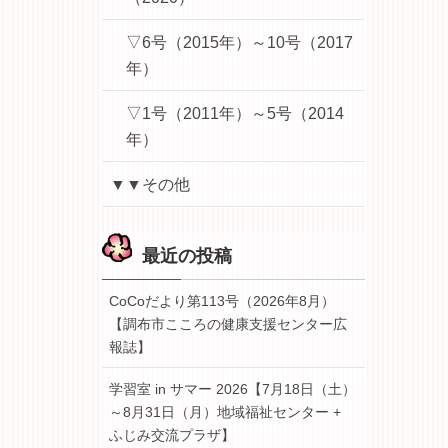
▽6号（2015年）～10号（2017
年）
▽1号（2011年）～5号（2014
年）
▼▼その他
最近の投稿
CoCoだより第113号（2026年8月）
【調布市こころの健康支援センター広
報誌】
学習室 in サマー 2026【7月18日（土）
～8月31日（月）地域福祉センター +
ふじみ交流プラザ】