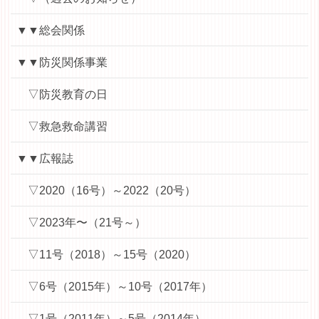
▼▼総会関係
▼▼防災関係事業
▽防災教育の日
▽救急救命講習
▼▼広報誌
▽2020（16号）～2022（20号）
▽2023年〜（21号～）
▽11号（2018）～15号（2020）
▽6号（2015年）～10号（2017年）
▽1号（2011年）～5号（2014年）