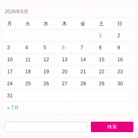
2026年8月
月
火
水
木
金
土
日
1
2
3
4
5
6
7
8
9
10
11
12
13
14
15
16
17
18
19
20
21
22
23
24
25
26
27
28
29
30
31
« 7月