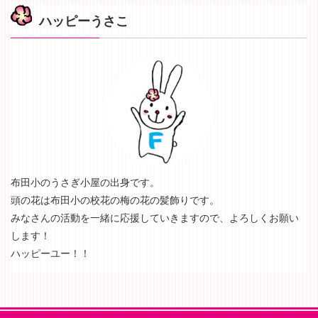
ハッピーうさこ
布田小のうさぎ小屋の出身です。
頭の花は布田小の校花の梅の花の髪飾りです。
みなさんの活動を一緒に応援していきますので、よろしくお願い
します！
ハッピーユー！！