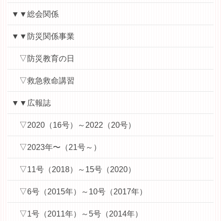
▼▼総会関係
▼▼防災関係事業
▽防災教育の日
▽救急救命講習
▼▼広報誌
▽2020（16号）～2022（20号）
▽2023年〜（21号～）
▽11号（2018）～15号（2020）
▽6号（2015年）～10号（2017年）
▽1号（2011年）～5号（2014年）