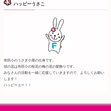
ハッピーうさこ
布田小のうさぎ小屋の出身です。
頭の花は布田小の校花の梅の花の髪飾りです。
みなさんの活動を一緒に応援していきますので、よろしくお願い
します！
ハッピーユー！！