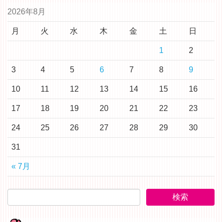
2026年8月
月
火
水
木
金
土
日
1
2
3
4
5
6
7
8
9
10
11
12
13
14
15
16
17
18
19
20
21
22
23
24
25
26
27
28
29
30
31
« 7月