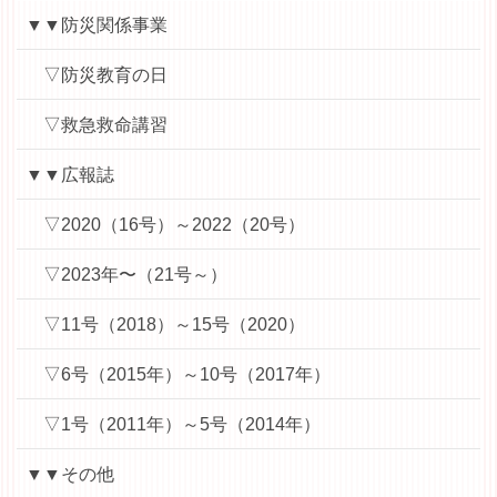
▼▼防災関係事業
▽防災教育の日
▽救急救命講習
▼▼広報誌
▽2020（16号）～2022（20号）
▽2023年〜（21号～）
▽11号（2018）～15号（2020）
▽6号（2015年）～10号（2017年）
▽1号（2011年）～5号（2014年）
▼▼その他