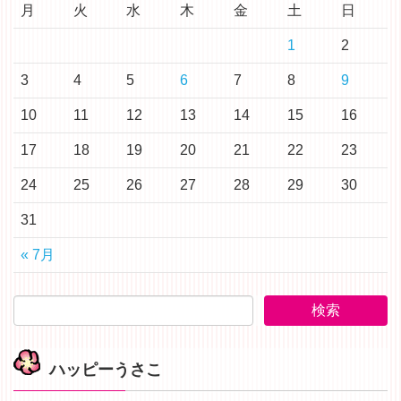
月
火
水
木
金
土
日
1
2
3
4
5
6
7
8
9
10
11
12
13
14
15
16
17
18
19
20
21
22
23
24
25
26
27
28
29
30
31
« 7月
ハッピーうさこ