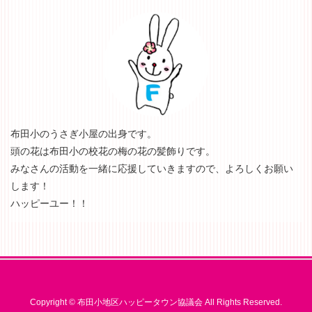
布田小のうさぎ小屋の出身です。
頭の花は布田小の校花の梅の花の髪飾りです。
みなさんの活動を一緒に応援していきますので、よろしくお願い
します！
ハッピーユー！！
Copyright © 布田小地区ハッピータウン協議会 All Rights Reserved.