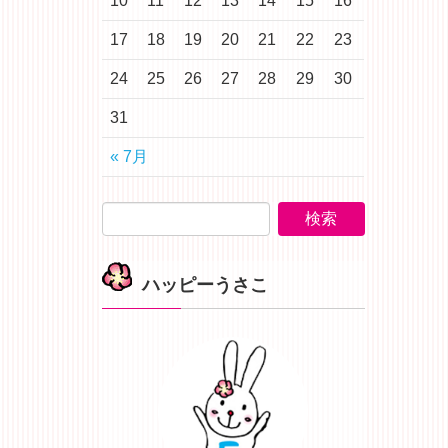
10
11
12
13
14
15
16
17
18
19
20
21
22
23
24
25
26
27
28
29
30
31
« 7月
ハッピーうさこ