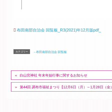
布田南部自治会 回覧板_R3(2021)年12月版pdf_
カテゴリー
－布田南部自治会 回覧板
白山宮神社 年末年始行事に関するお知らせ
第44回 調布市福祉まつり【12月6日（月）～1月28日（金