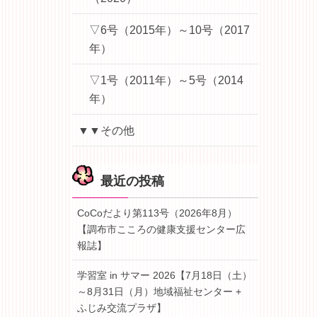
▽6号（2015年）～10号（2017
年）
▽1号（2011年）～5号（2014
年）
▼▼その他
最近の投稿
CoCoだより第113号（2026年8月）
【調布市こころの健康支援センター広
報誌】
学習室 in サマー 2026【7月18日（土）
～8月31日（月）地域福祉センター +
ふじみ交流プラザ】