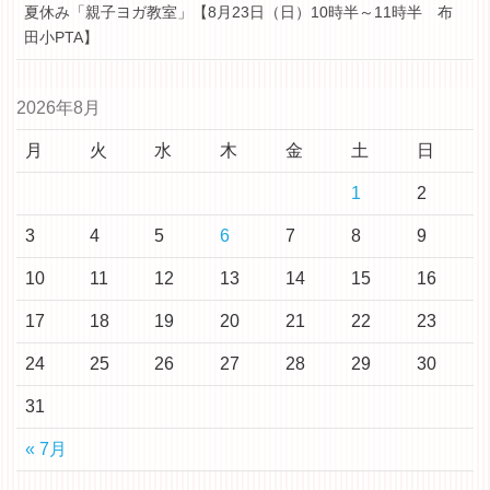
夏休み「親子ヨガ教室」【8月23日（日）10時半～11時半 布
田小PTA】
2026年8月
月
火
水
木
金
土
日
1
2
3
4
5
6
7
8
9
10
11
12
13
14
15
16
17
18
19
20
21
22
23
24
25
26
27
28
29
30
31
« 7月