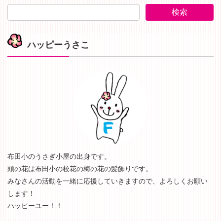
ハッピーうさこ
布田小のうさぎ小屋の出身です。
頭の花は布田小の校花の梅の花の髪飾りです。
みなさんの活動を一緒に応援していきますので、よろしくお願い
します！
ハッピーユー！！