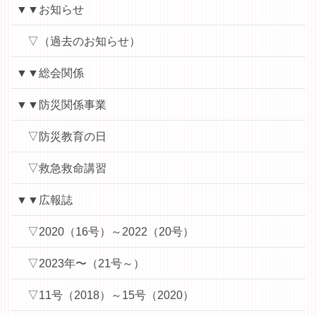
▼▼お知らせ
▽（過去のお知らせ）
▼▼総会関係
▼▼防災関係事業
▽防災教育の日
▽救急救命講習
▼▼広報誌
▽2020（16号）～2022（20号）
▽2023年〜（21号～）
▽11号（2018）～15号（2020）