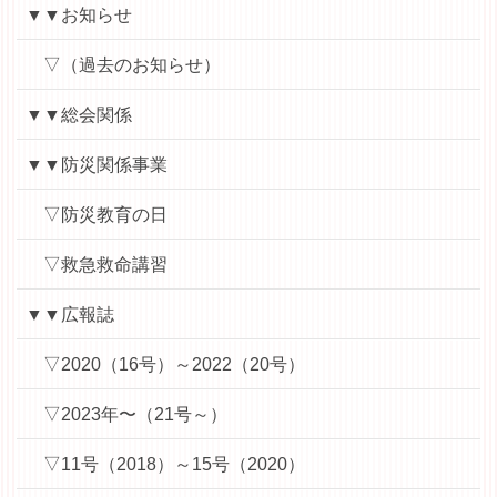
▼▼お知らせ
▽（過去のお知らせ）
▼▼総会関係
▼▼防災関係事業
▽防災教育の日
▽救急救命講習
▼▼広報誌
▽2020（16号）～2022（20号）
▽2023年〜（21号～）
▽11号（2018）～15号（2020）