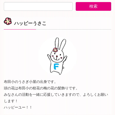
ハッピーうさこ
布田小のうさぎ小屋の出身です。
頭の花は布田小の校花の梅の花の髪飾りです。
みなさんの活動を一緒に応援していきますので、よろしくお願い
します！
ハッピーユー！！