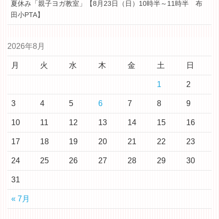
夏休み「親子ヨガ教室」【8月23日（日）10時半～11時半 布
田小PTA】
2026年8月
月
火
水
木
金
土
日
1
2
3
4
5
6
7
8
9
10
11
12
13
14
15
16
17
18
19
20
21
22
23
24
25
26
27
28
29
30
31
« 7月