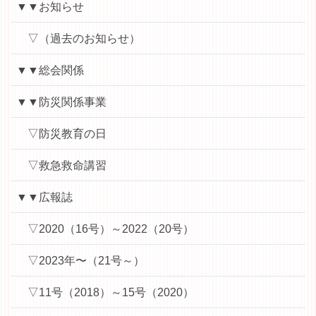
▼▼お知らせ
▽（過去のお知らせ）
▼▼総会関係
▼▼防災関係事業
▽防災教育の日
▽救急救命講習
▼▼広報誌
▽2020（16号）～2022（20号）
▽2023年〜（21号～）
▽11号（2018）～15号（2020）