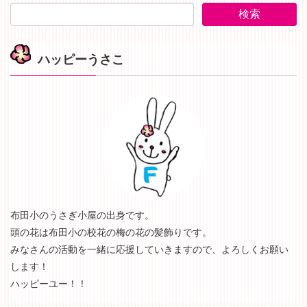
ハッピーうさこ
布田小のうさぎ小屋の出身です。
頭の花は布田小の校花の梅の花の髪飾りです。
みなさんの活動を一緒に応援していきますので、よろしくお願い
します！
ハッピーユー！！